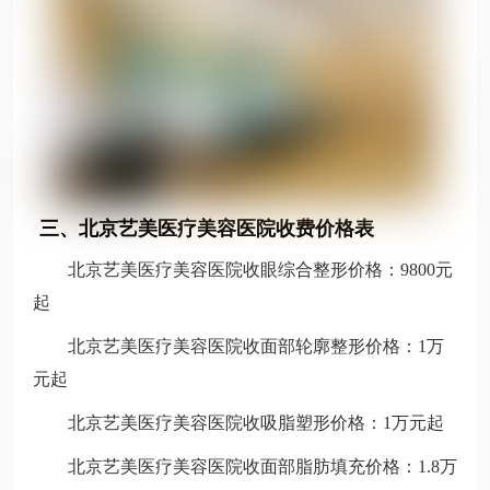
三、北京艺美医疗美容医院收费价格表
北京艺美医疗美容医院收眼综合整形价格：9800元
起
北京艺美医疗美容医院收面部轮廓整形价格：1万
元起
北京艺美医疗美容医院收吸脂塑形价格：1万元起
北京艺美医疗美容医院收面部脂肪填充价格：1.8万