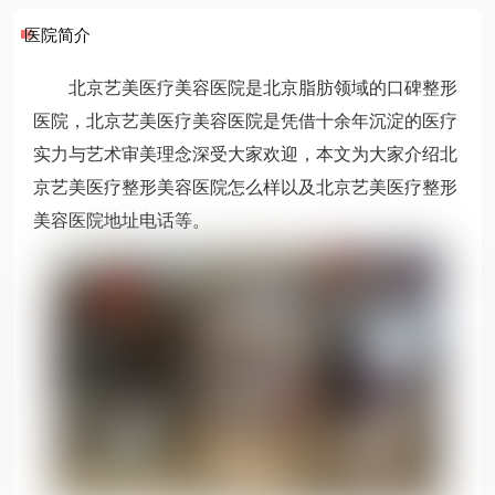
医院简介
北京艺美医疗美容医院是北京脂肪领域的口碑整形
医院，北京艺美医疗美容医院是凭借十余年沉淀的医疗
实力与艺术审美理念深受大家欢迎，本文为大家介绍北
京艺美医疗整形美容医院怎么样以及北京艺美医疗整形
美容医院地址电话等。