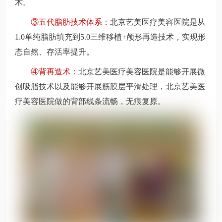
术。
③五代脂肪技术体系：
北京艺美医疗美容医院是从
1.0单纯脂肪填充到5.0三维移植+颅形再造技术，实现形
态自然、存活率提升。
④背再造术：
北京艺美医疗美容医院是能够开展微
创吸脂技术以及能够开展筋膜层平滑处理，北京艺美医
疗美容医院做的背部线条流畅，无痕复原。