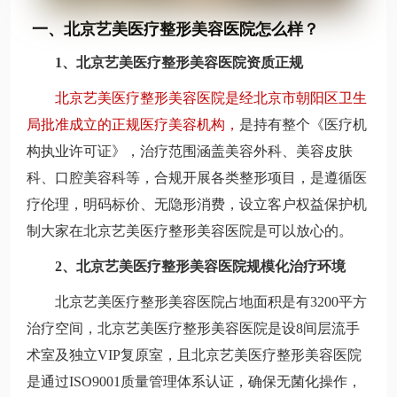
一、北京艺美医疗整形美容医院怎么样？
1、北京艺美医疗整形美容医院资质正规
北京艺美医疗整形美容医院是经北京市朝阳区卫生
局批准成立的正规医疗美容机构，
是持有整个《医疗机
构执业许可证》，治疗范围涵盖美容外科、美容皮肤
科、口腔美容科等，合规开展各类整形项目，是遵循医
疗伦理，明码标价、无隐形消费，设立客户权益保护机
制大家在北京艺美医疗整形美容医院是可以放心的。
2、北京艺美医疗整形美容医院规模化治疗环境
北京艺美医疗整形美容医院占地面积是有3200平方
治疗空间，北京艺美医疗整形美容医院是设8间层流手
术室及独立VIP复原室，且北京艺美医疗整形美容医院
是通过ISO9001质量管理体系认证，确保无菌化操作，