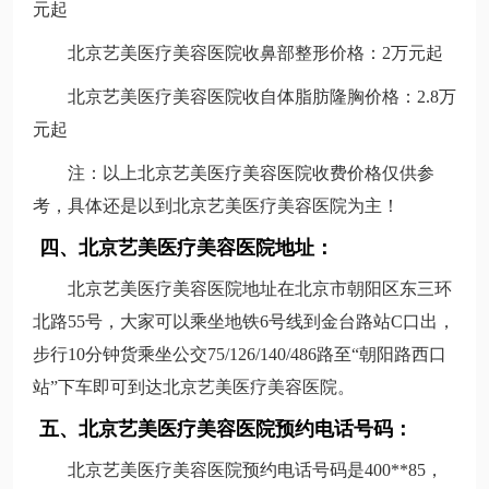
元起
北京艺美医疗美容医院收鼻部整形价格：2万元起
北京艺美医疗美容医院收自体脂肪隆胸价格：2.8万
元起
注：以上北京艺美医疗美容医院收费价格仅供参
考，具体还是以到北京艺美医疗美容医院为主！
四、北京艺美医疗美容医院地址：
北京艺美医疗美容医院地址在北京市朝阳区东三环
北路55号，大家可以乘坐地铁6号线到金台路站C口出，
步行10分钟货乘坐公交75/126/140/486路至“朝阳路西口
站”下车即可到达北京艺美医疗美容医院。
五、北京艺美医疗美容医院预约电话号码：
北京艺美医疗美容医院预约电话号码是400**85，