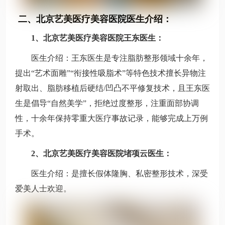
二、北京艺美医疗美容医院医生介绍：
1、北京艺美医疗美容医院王东医生：
医生介绍：王东医生是专注脂肪整形领域十余年，
提出“艺术面雕”“衔接性吸脂术”等特色技术擅长异物注
射取出、脂肪移植后硬结/凹凸不平修复技术，且王东医
生是倡导“自然美学”，拒绝过度整形，注重面部协调
性，十余年保持零重大医疗事故记录，能够完成上万例
手术。
2、北京艺美医疗美容医院堵项云医生：
医生介绍：是擅长假体隆胸、私密整形技术，深受
爱美人士欢迎。