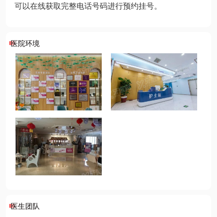
可以在线获取完整电话号码进行预约挂号。
医院环境
医生团队