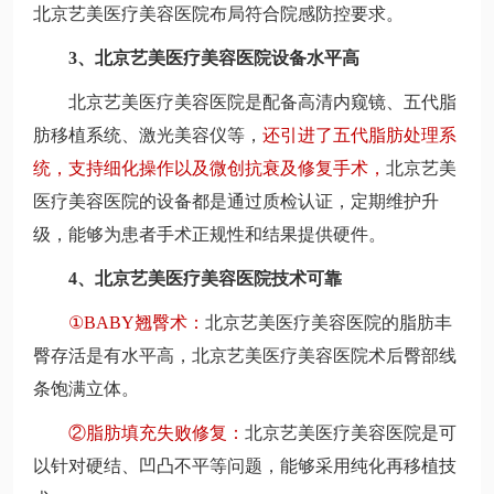
北京艺美医疗美容医院布局符合院感防控要求。
3、北京艺美医疗美容医院设备水平高
北京艺美医疗美容医院是配备高清内窥镜、五代脂
肪移植系统、激光美容仪等，
还引进了五代脂肪处理系
统，支持细化操作以及微创抗衰及修复手术，
北京艺美
医疗美容医院的设备都是通过质检认证，定期维护升
级，能够为患者手术正规性和结果提供硬件。
4、北京艺美医疗美容医院技术可靠
①BABY翘臀术：
北京艺美医疗美容医院的脂肪丰
臀存活是有水平高，北京艺美医疗美容医院术后臀部线
条饱满立体。
②脂肪填充失败修复：
北京艺美医疗美容医院是可
以针对硬结、凹凸不平等问题，能够采用纯化再移植技