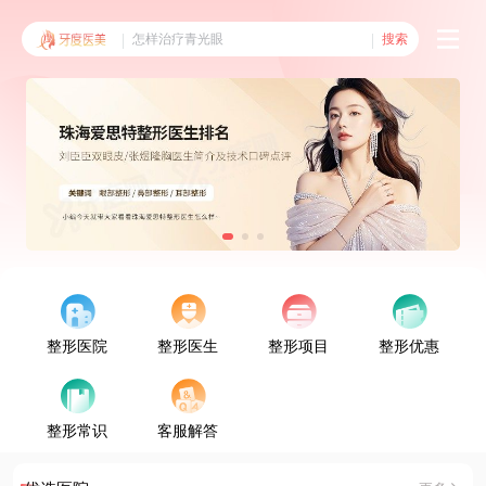
搜索
整形医院
整形医生
整形项目
整形优惠
整形常识
客服解答