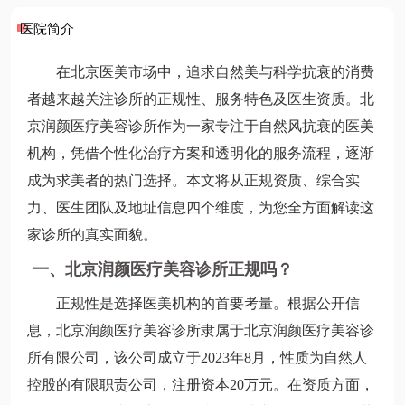
医院简介
在北京医美市场中，追求自然美与科学抗衰的消费
者越来越关注诊所的正规性、服务特色及医生资质。北
京润颜医疗美容诊所作为一家专注于自然风抗衰的医美
机构，凭借个性化治疗方案和透明化的服务流程，逐渐
成为求美者的热门选择。本文将从正规资质、综合实
力、医生团队及地址信息四个维度，为您全方面解读这
家诊所的真实面貌。
一、北京润颜医疗美容诊所正规吗？
正规性是选择医美机构的首要考量。根据公开信
息，北京润颜医疗美容诊所隶属于北京润颜医疗美容诊
所有限公司，该公司成立于2023年8月，性质为自然人
控股的有限职责公司，注册资本20万元。在资质方面，