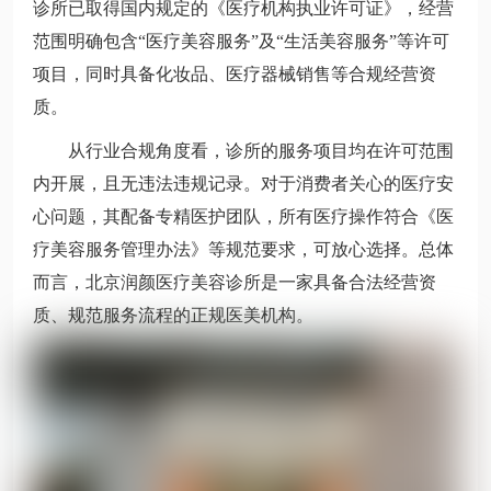
诊所已取得国内规定的《医疗机构执业许可证》，经营
范围明确包含“医疗美容服务”及“生活美容服务”等许可
项目，同时具备化妆品、医疗器械销售等合规经营资
质。
从行业合规角度看，诊所的服务项目均在许可范围
内开展，且无违法违规记录。对于消费者关心的医疗安
心问题，其配备专精医护团队，所有医疗操作符合《医
疗美容服务管理办法》等规范要求，可放心选择。总体
而言，北京润颜医疗美容诊所是一家具备合法经营资
质、规范服务流程的正规医美机构。