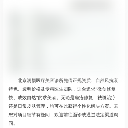
北京润颜医疗美容诊所凭借正规资质、自然风抗衰
特色、透明价格及专精医生团队，适合追求“微创修复
快、成效自然”的求美者。无论是痤疮修复、祛斑治疗
还是日常皮肤管理，均可在此获得个性化解决方案。若
您对项目细节有疑问，欢迎前往面诊或通过法定渠道询
问。