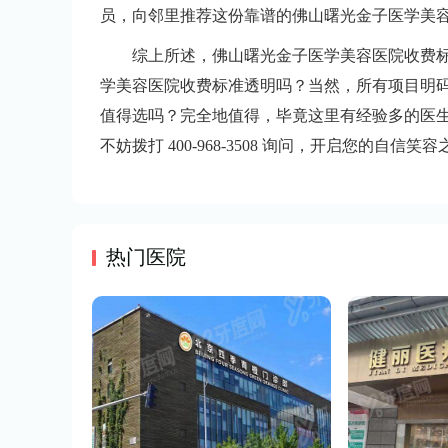
员，向邻里推荐这份靠谱的佛山曙光金子医学美
综上所述，佛山曙光金子医学美容医院收费
学美容医院收费标准透明吗？当然，所有项目明
值得选吗？完全地值得，毕竟这里有经验多的医
不妨拨打 400-968-3508 询问，开启您的自信笑
热门医院