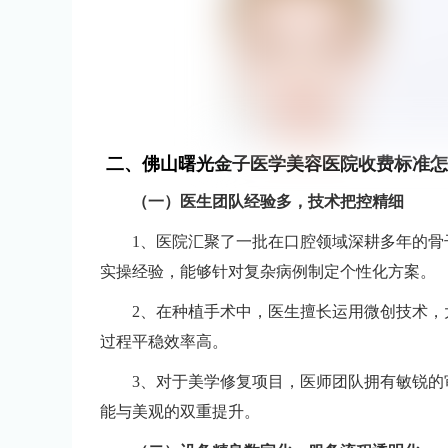
二、佛山曙光金子医学美容医院收费标准怎
（一）医生团队经验多，技术把控精细
1、医院汇聚了一批在口腔领域深耕多年的
实操经验，能够针对复杂病例制定个性化方案。
2、在种植手术中，医生擅长运用微创技术
过程平稳效率高。
3、对于美学修复项目，医师团队拥有敏锐
能与美观的双重提升。