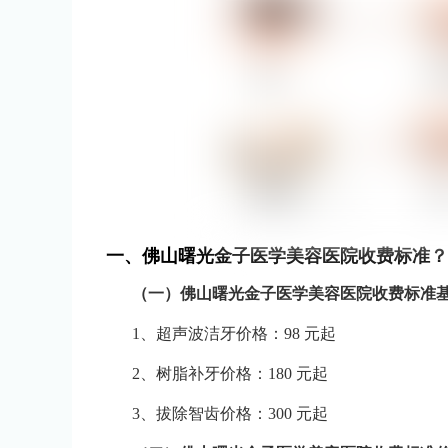
一、佛山曙光金子医学美容医院收费标准？
（一）佛山曙光金子医学美容医院收费标准
1、超声波洁牙价格：98 元起
2、树脂补牙价格：180 元起
3、拔除智齿价格：300 元起