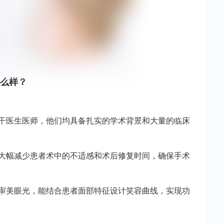
么样？
骨干医生医师，他们均具备扎实的学术背景和大量的临床
，大幅减少患者术中的不适感和术后修复时间，确保手术
的审美眼光，能结合患者面部特征设计笑容曲线，实现功