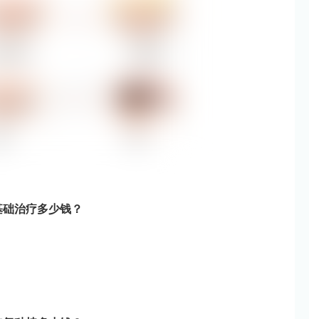
基础治疗多少钱？