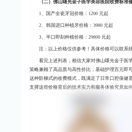
（二）佛山曙光金子医学美容医院收费标准
1、国产全瓷牙冠价格：1200 元起
2、韩国进口种植牙价格：3980 元起
3、半口即刻种植价格：29800 元起
注：以上价格仅供参考！具体价格可以联系
看完上述列表，相信大家对佛山曙光金子医
策略兼顾了高品质与高性价比，基础护理百元即
这种阶梯式的收费模式，既满足了日常口腔保健
支撑这些价格背后的技术实力和服务体验究竟如