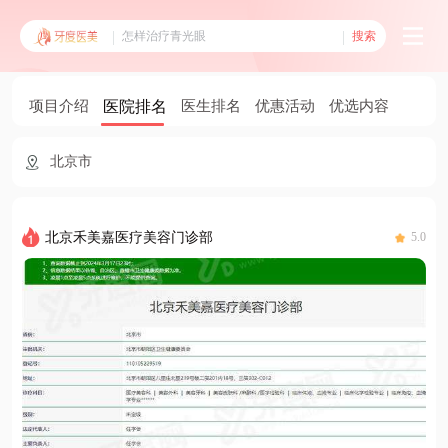
搜索
项目介绍
医院排名
医生排名
优惠活动
优选内容
北京市
北京禾美嘉医疗美容门诊部
5.0